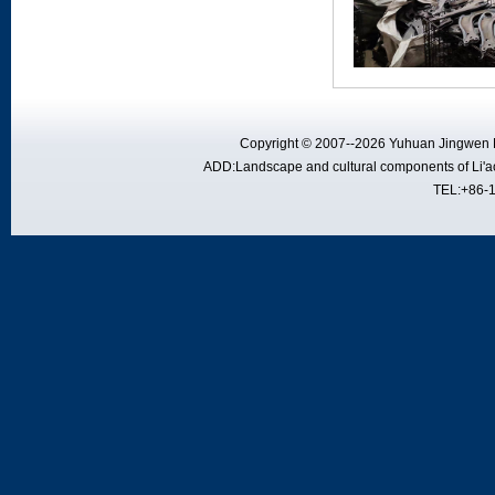
Copyright © 2007--2026 Yuhuan Jingwen M
ADD:Landscape and cultural components of Li'ao
TEL:+86-1